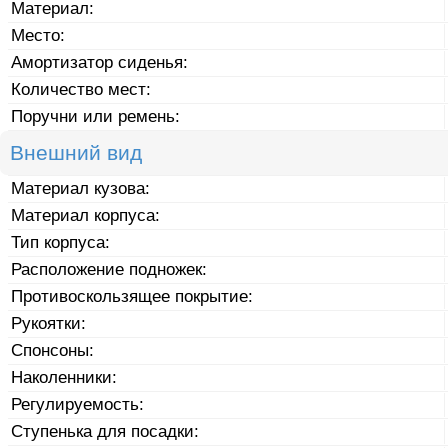
Материал:
Место:
Амортизатор сиденья:
Количество мест:
Поручни или ремень:
Внешний вид
Материал кузова:
Материал корпуса:
Тип корпуса:
Расположение подножек:
Противоскользящее покрытие:
Рукоятки:
Спонсоны:
Наколенники:
Регулируемость:
Ступенька для посадки: