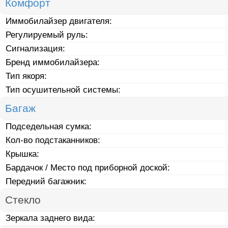
Комфорт
Иммобилайзер двигателя:
Регулируемый руль:
Сигнализация:
Бренд иммобилайзера:
Тип якоря:
Тип осушительной системы:
Багаж
Подседельная сумка:
Кол-во подстаканников:
Крышка:
Бардачок / Место под приборной доской:
Передний багажник:
Стекло
Зеркала заднего вида: