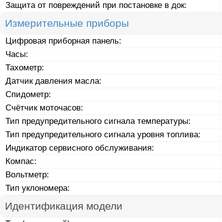
Защита от повреждений при постановке в док:
Измерительные приборы
Цифровая приборная панель:
Часы:
Тахометр:
Датчик давления масла:
Спидометр:
Счётчик моточасов:
Тип предупредительного сигнала температуры:
Тип предупредительного сигнала уровня топлива:
Индикатор сервисного обслуживания:
Компас:
Вольтметр:
Тип уклономера:
Идентификация модели