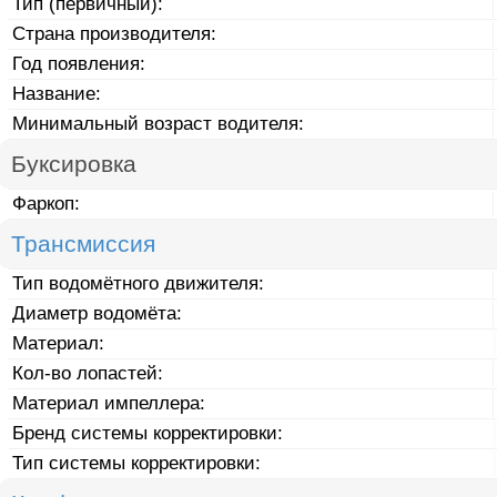
Тип (первичный):
Страна производителя:
Год появления:
Название:
Минимальный возраст водителя:
Буксировка
Фаркоп:
Трансмиссия
Тип водомётного движителя:
Диаметр водомёта:
Материал:
Кол-во лопастей:
Материал импеллера:
Бренд системы корректировки:
Тип системы корректировки: