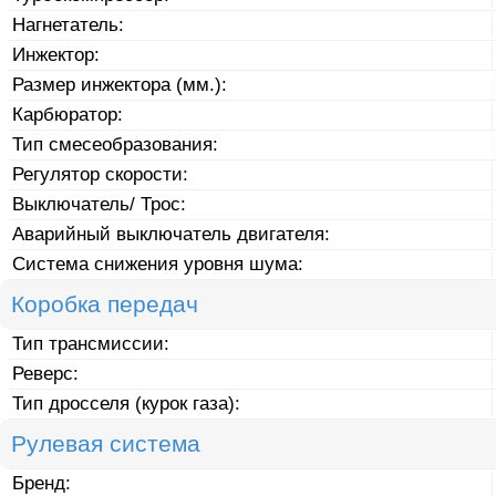
Нагнетатель:
Инжектор:
Размер инжектора (мм.):
Карбюратор:
Тип смесеобразования:
Регулятор скорости:
Выключатель/ Трос:
Аварийный выключатель двигателя:
Система снижения уровня шума:
Коробка передач
Тип трансмиссии:
Реверс:
Тип дросселя (курок газа):
Рулевая система
Бренд: