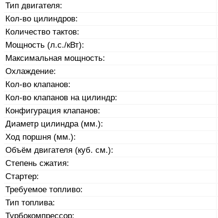
Тип двигателя:
Кол-во цилиндров:
Количество тактов:
Мощность (л.с./кВт):
Максимальная мощность:
Охлаждение:
Кол-во клапанов:
Кол-во клапанов на цилиндр:
Конфигурация клапанов:
Диаметр цилиндра (мм.):
Ход поршня (мм.):
Объём двигателя (куб. см.):
Степень сжатия:
Стартер:
Требуемое топливо:
Тип топлива:
Турбокомпрессор: