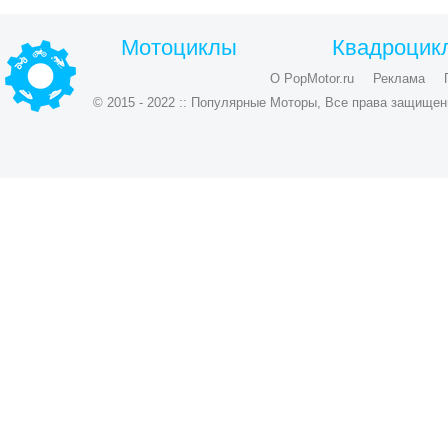
Мотоциклы
Квадроцик
О PopMotor.ru
Реклама
© 2015 - 2022 :: Популярные Моторы, Все права защищен