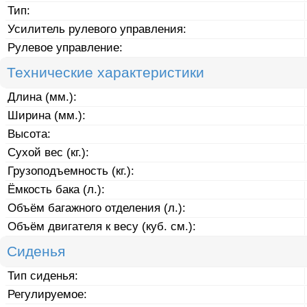
Тип:
Усилитель рулевого управления:
Рулевое управление:
Технические характеристики
Длина (мм.):
Ширина (мм.):
Высота:
Сухой вес (кг.):
Грузоподъемность (кг.):
Ёмкость бака (л.):
Объём багажного отделения (л.):
Объём двигателя к весу (куб. см.):
Сиденья
Тип сиденья:
Регулируемое: