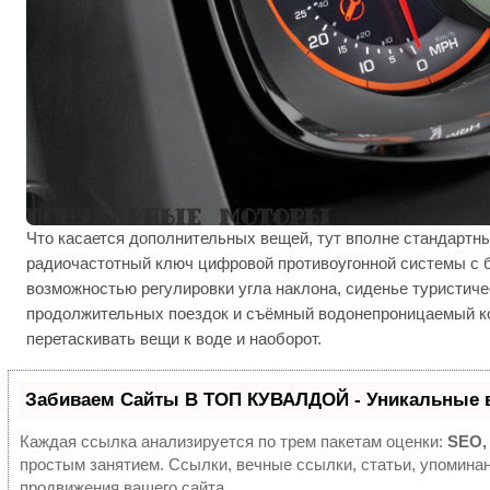
Что касается дополнительных вещей, тут вполне стандартн
радиочастотный ключ цифровой противоугонной системы с 
возможностью регулировки угла наклона, сиденье туристиче
продолжительных поездок и съёмный водонепроницаемый кон
перетаскивать вещи к воде и наоборот.
Забиваем Сайты В ТОП КУВАЛДОЙ - Уникальные 
Каждая ссылка анализируется по трем пакетам оценки:
SEO,
простым занятием. Ссылки, вечные ссылки, статьи, упомина
продвижения вашего сайта.