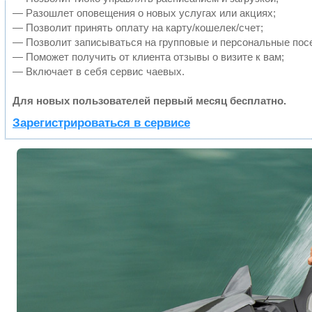
— Разошлет оповещения о новых услугах или акциях;
— Позволит принять оплату на карту/кошелек/счет;
— Позволит записываться на групповые и персональные пос
— Поможет получить от клиента отзывы о визите к вам;
— Включает в себя сервис чаевых.
Для новых пользователей первый месяц бесплатно.
Зарегистрироваться в сервисе