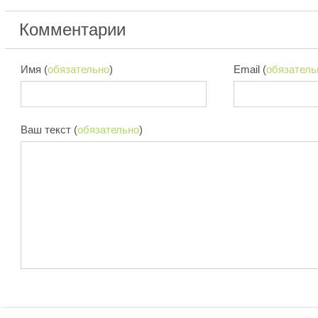
Комментарии
Имя (
обязательно
)
Email (
обязатель
Ваш текст (
обязательно
)