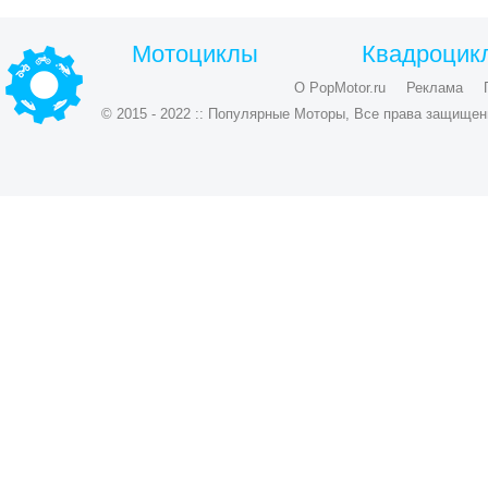
Мотоциклы
Квадроцик
О PopMotor.ru
Реклама
© 2015 - 2022 :: Популярные Моторы, Все права защищен