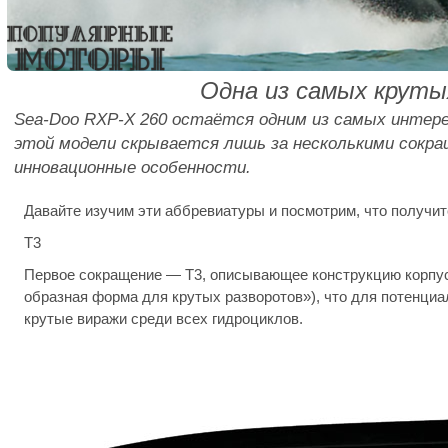
Одна из самых круты
Sea-Doo RXP-X 260 остаётся одним из самых интере
этой модели скрывается лишь за несколькими сокр
инновационные особенности.
Давайте изучим эти аббревиатуры и посмотрим, что получитс
T3
Первое сокращение — T3, описывающее конструкцию корпуса. 
образная форма для крутых разворотов»), что для потенци
крутые виражи среди всех гидроциклов.