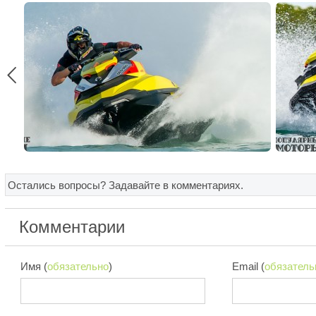

Остались вопросы? Задавайте в комментариях.
Комментарии
Имя (
обязательно
)
Email (
обязатель