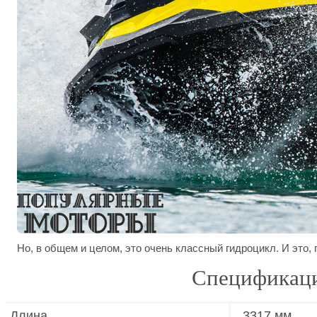
Но, в общем и целом, это очень классный гидроцикл. И это,
Спецификаци
Длина
3317 мм.