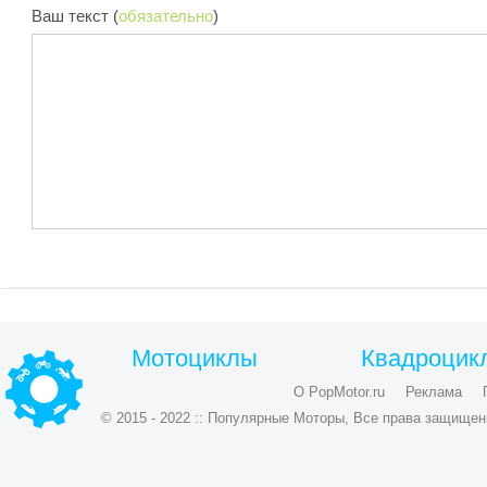
Ваш текст (
обязательно
)
Мотоциклы
Квадроцик
О PopMotor.ru
Реклама
© 2015 - 2022 :: Популярные Моторы, Все права защищен