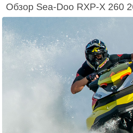
Обзор Sea-Doo RXP-X 260 2