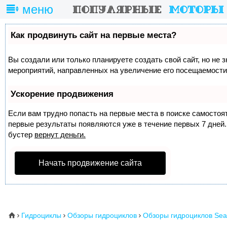
меню
Как продвинуть сайт на первые места?
Вы создали или только планируете создать свой сайт, но не 
мероприятий, направленных на увеличение его посещаемости
Ускорение продвижения
Если вам трудно попасть на первые места в поиске самосто
первые результаты появляются уже в течение первых 7 дней. 
бустер
вернут деньги.
Начать продвижение сайта
Гидроциклы
Обзоры гидроциклов
Обзоры гидроциклов Se
⌂


