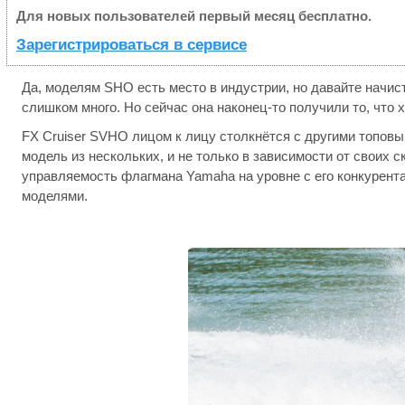
Для новых пользователей первый месяц бесплатно.
Зарегистрироваться в сервисе
Да, моделям SHO есть место в индустрии, но давайте начис
слишком много. Но сейчас она наконец-то получили то, что х
FX Cruiser SVHO лицом к лицу столкнётся с другими топовы
модель из нескольких, и не только в зависимости от своих 
управляемость флагмана Yamaha на уровне с его конкурента
моделями.