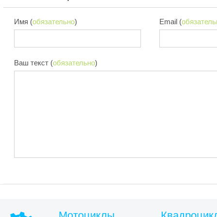
Имя (
обязательно
)
Email (
обязатель
Ваш текст (
обязательно
)
Мотоциклы
Квадроцик