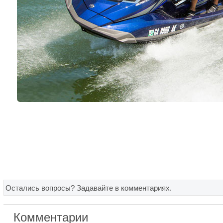
Остались вопросы? Задавайте в комментариях.
Комментарии