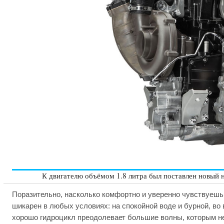
К двигателю объёмом 1.8 литра был поставлен новый н
Поразительно, насколько комфортно и уверенно чувствуешь
шикарен в любых условиях: на спокойной воде и бурной, во
хорошо гидроцикл преодолевает большие волны, которым не п