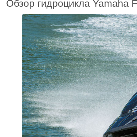
Обзор гидроцикла Yamaha F