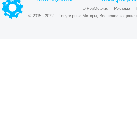
О PopMotor.ru
Реклама
© 2015 - 2022 :: Популярные Моторы, Все права защищен