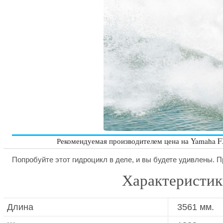
Рекомендуемая производителем цена на Yamaha F
Попробуйте этот гидроцикл в деле, и вы будете удивлены. 
Характеристик
Длина
3561 мм.