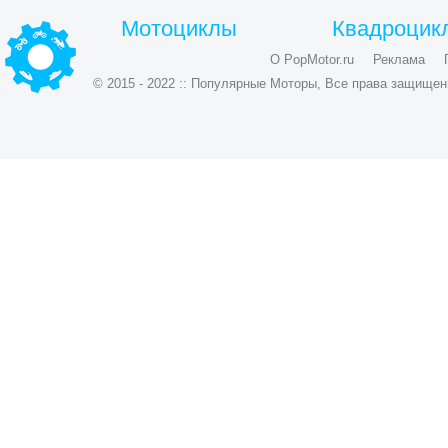
Мотоциклы
Квадроцик
О PopMotor.ru
Реклама
© 2015 - 2022 :: Популярные Моторы, Все права защищен