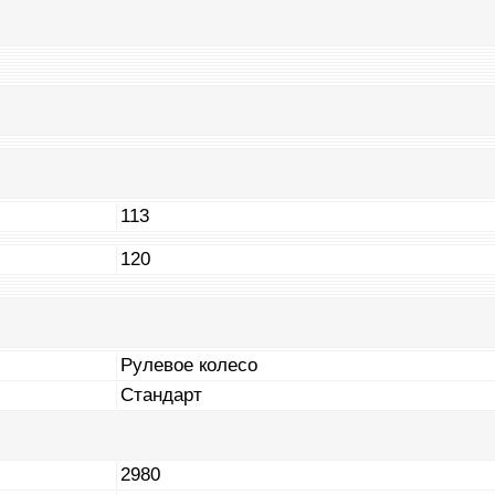
113
120
Рулевое колесо
Стандарт
2980