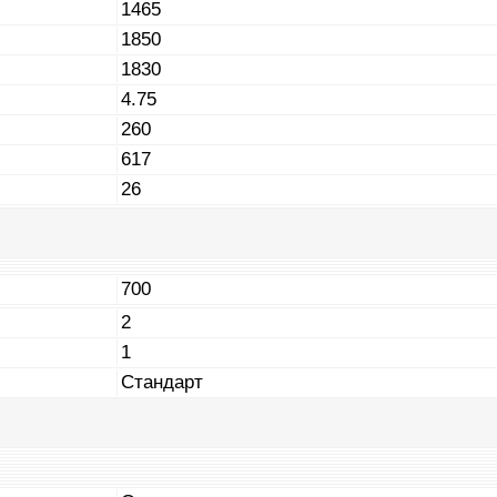
1465
1850
1830
4.75
260
617
26
700
2
1
Стандарт