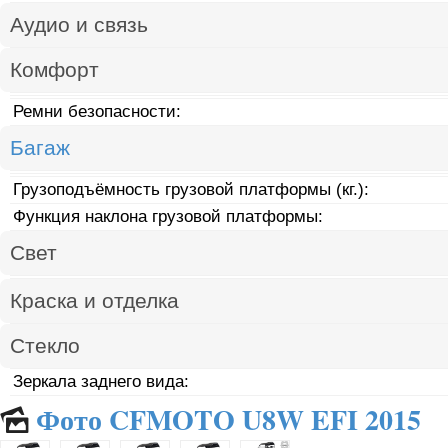
Аудио и связь
Комфорт
Ремни безопасности:
Багаж
Грузоподъёмность грузовой платформы (кг.):
Функция наклона грузовой платформы:
Свет
Краска и отделка
Стекло
Зеркала заднего вида:
Фото CFMOTO U8W EFI 2015
🌄