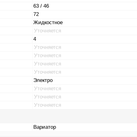
63 / 46
72
Жидкостное
Уточняется
4
Уточняется
Уточняется
Уточняется
Уточняется
Электро
Уточняется
Уточняется
Уточняется
Вариатор