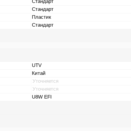
Стандарт
Стандарт
Пластик
Стандарт
UTV
Китай
Уточняется
Уточняется
U8W EFI