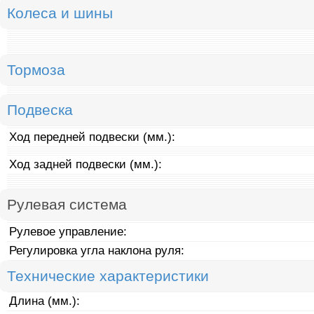
Колеса и шины
Тормоза
Подвеска
Ход передней подвески (мм.):
Ход задней подвески (мм.):
Рулевая система
Рулевое управление:
Регулировка угла наклона руля:
Технические характеристики
Длина (мм.):