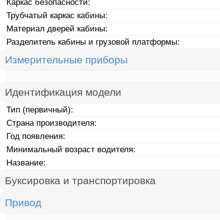
Каркас безопасности:
Трубчатый каркас кабины:
Материал дверей кабины:
Разделитель кабины и грузовой платформы:
Измерительные приборы
Идентификация модели
Тип (первичный):
Страна производителя:
Год появления:
Минимальный возраст водителя:
Название:
Буксировка и транспортировка
Привод