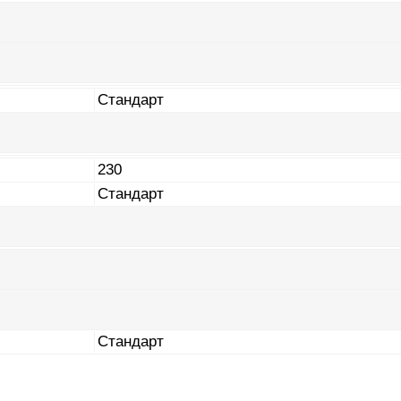
Стандарт
230
Стандарт
Стандарт