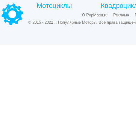
Мотоциклы
Квадроцик
О PopMotor.ru
Реклама
© 2015 - 2022 :: Популярные Моторы, Все права защищен