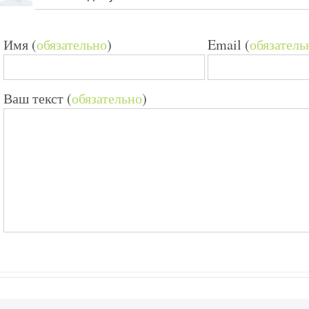
Имя (
обязательно
)
Email (
обязатель
Ваш текст (
обязательно
)