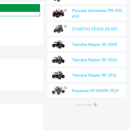
Русская механика РМ 500
4Х4
CFMOTO CF625-Z6 EFI
Yamaha Raptor 90 2009
Yamaha Raptor 90 2010
Yamaha Raptor 90 2011
Kawasaki KFX450R 2014
РЕКЛАМА