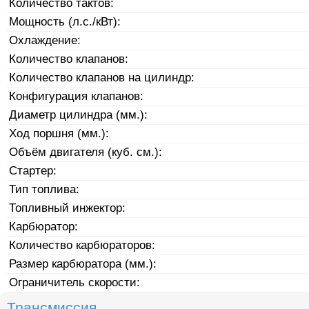
Количество тактов:
Мощность (л.с./кВт):
Охлаждение:
Количество клапанов:
Количество клапанов на цилиндр:
Конфигурация клапанов:
Диаметр цилиндра (мм.):
Ход поршня (мм.):
Объём двигателя (куб. см.):
Стартер:
Тип топлива:
Топливный инжектор:
Карбюратор:
Количество карбюраторов:
Размер карбюратора (мм.):
Ограничитель скорости:
Трансмиссия