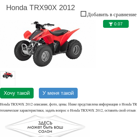
Honda TRX90X 2012
Добавить в сравнение
0.07
🏆
Хочу такой
У меня такой
Honda TRX90X 2012 описание, фото, цены. Ниже представлена информация о Honda TR
технические характеристики, задать вопрос о Honda TRX90X 2012, оставить свой отзы