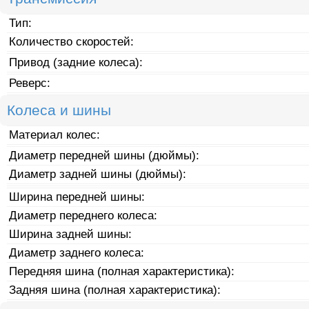
Тип:
Количество скоростей:
Привод (задние колеса):
Реверс:
Колеса и шины
Материал колес:
Диаметр передней шины (дюймы):
Диаметр задней шины (дюймы):
Ширина передней шины:
Диаметр переднего колеса:
Ширина задней шины:
Диаметр заднего колеса:
Передняя шина (полная характеристика):
Задняя шина (полная характеристика):