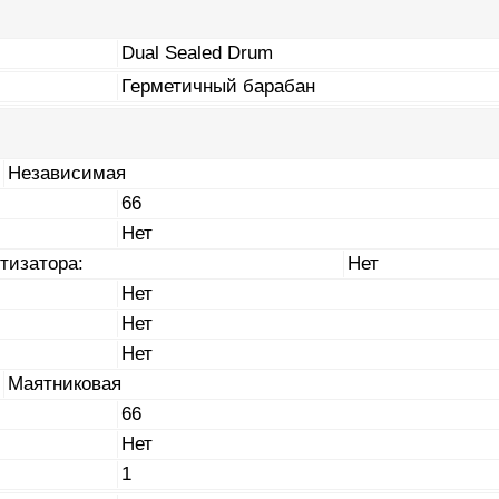
Dual Sealed Drum
Герметичный барабан
Независимая
66
Нет
тизатора:
Нет
Нет
Нет
Нет
Маятниковая
66
Нет
1