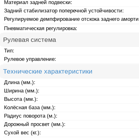
Материал задней подвески:
Задний стабилизатор поперечной устойчивости:
Регулируемое демпфирование отскока заднего аморти
Пневматическая регулировка:
Рулевая система
Тип:
Рулевое управление:
Технические характеристики
Длина (мм.):
Ширина (мм.):
Высота (мм.):
Колёсная база (мм.):
Радиус поворота (м.):
Дорожный просвет (мм.):
Сухой вес (кг.):