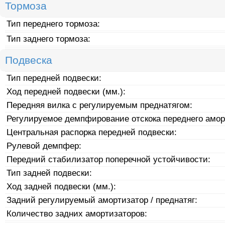
Тормоза
Тип переднего тормоза:
Тип заднего тормоза:
Подвеска
Тип передней подвески:
Ход передней подвески (мм.):
Передняя вилка с регулируемым преднатягом:
Регулируемое демпфирование отскока переднего амор
Центральная распорка передней подвески:
Рулевой демпфер:
Передний стабилизатор поперечной устойчивости:
Тип задней подвески:
Ход задней подвески (мм.):
Задний регулируемый амортизатор / преднатяг:
Количество задних амортизаторов: