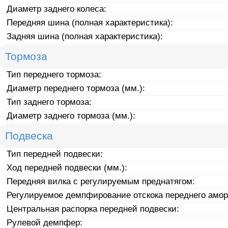
Диаметр заднего колеса:
Передняя шина (полная характеристика):
Задняя шина (полная характеристика):
Тормоза
Тип переднего тормоза:
Диаметр переднего тормоза (мм.):
Тип заднего тормоза:
Диаметр заднего тормоза (мм.):
Подвеска
Тип передней подвески:
Ход передней подвески (мм.):
Передняя вилка с регулируемым преднатягом:
Регулируемое демпфирование отскока переднего амор
Центральная распорка передней подвески:
Рулевой демпфер: