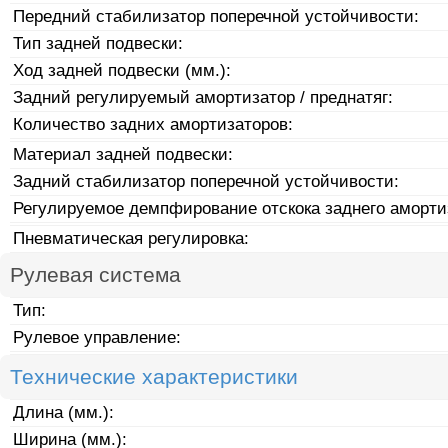
Передний стабилизатор поперечной устойчивости:
Тип задней подвески:
Ход задней подвески (мм.):
Задний регулируемый амортизатор / преднатяг:
Количество задних амортизаторов:
Материал задней подвески:
Задний стабилизатор поперечной устойчивости:
Регулируемое демпфирование отскока заднего аморти
Пневматическая регулировка:
Рулевая система
Тип:
Рулевое управление:
Технические характеристики
Длина (мм.):
Ширина (мм.):