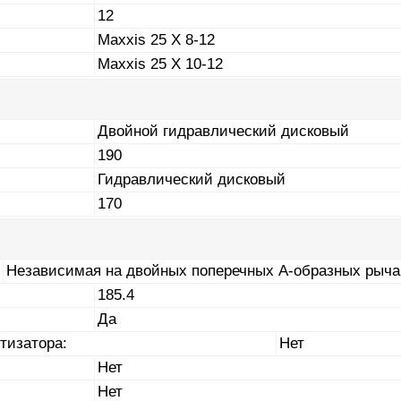
12
Maxxis 25 X 8-12
Maxxis 25 X 10-12
Двойной гидравлический дисковый
190
Гидравлический дисковый
170
Независимая на двойных поперечных А-образных рыча
185.4
Да
тизатора:
Нет
Нет
Нет