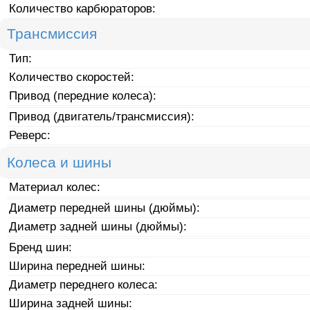
Количество карбюраторов:
Трансмиссия
Тип:
Количество скоростей:
Привод (передние колеса):
Привод (двигатель/трансмиссия):
Реверс:
Колеса и шины
Материал колес:
Диаметр передней шины (дюймы):
Диаметр задней шины (дюймы):
Бренд шин:
Ширина передней шины:
Диаметр переднего колеса:
Ширина задней шины: