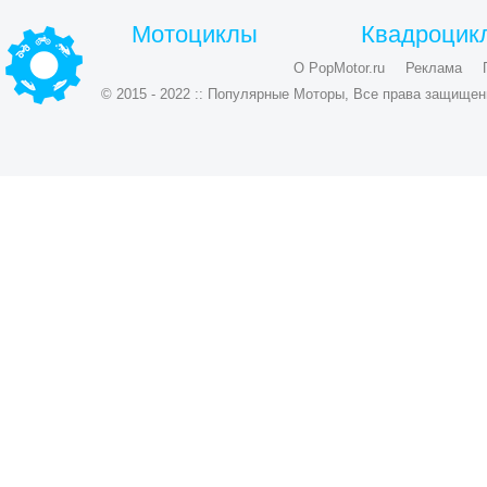
Мотоциклы
Квадроцик
О PopMotor.ru
Реклама
© 2015 - 2022 :: Популярные Моторы, Все права защищен