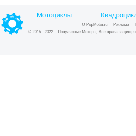
Мотоциклы
Квадроцик
О PopMotor.ru
Реклама
© 2015 - 2022 :: Популярные Моторы, Все права защищен