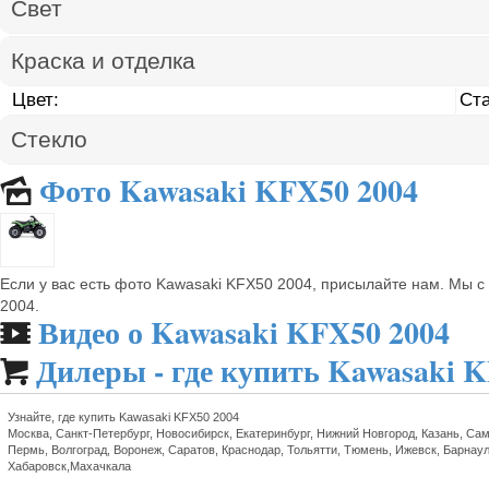
Свет
Краска и отделка
Цвет:
Ст
Стекло
Фото Kawasaki KFX50 2004
🌄
Если у вас есть фото Kawasaki KFX50 2004, присылайте нам. Мы 
2004.
Видео о Kawasaki KFX50 2004
🎬
Дилеры - где купить Kawasaki 

Узнайте, где купить Kawasaki KFX50 2004
Москва, Санкт-Петербург, Новосибирск, Екатеринбург, Нижний Новгород, Казань, Сам
Пермь, Волгоград, Воронеж, Саратов, Краснодар, Тольятти, Тюмень, Ижевск, Барнаул
Хабаровск,Махачкала