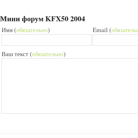
Мини форум KFX50 2004
Имя (
обязательно
)
Email (
обязатель
Ваш текст (
обязательно
)