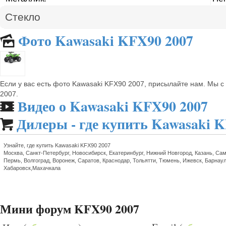
Стекло
Фото Kawasaki KFX90 2007
🌄
Если у вас есть фото Kawasaki KFX90 2007, присылайте нам. Мы 
2007.
Видео о Kawasaki KFX90 2007
🎬
Дилеры - где купить Kawasaki 

Узнайте, где купить Kawasaki KFX90 2007
Москва, Санкт-Петербург, Новосибирск, Екатеринбург, Нижний Новгород, Казань, Сам
Пермь, Волгоград, Воронеж, Саратов, Краснодар, Тольятти, Тюмень, Ижевск, Барнаул
Хабаровск,Махачкала
Мини форум KFX90 2007