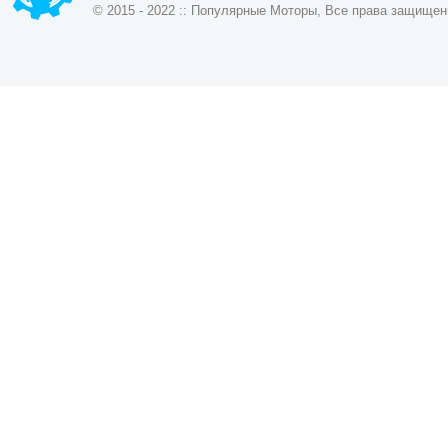
© 2015 - 2022 :: Популярные Моторы, Все права защищен