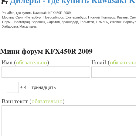

Узнайте, где купить Kawasaki KFX450R 2009
Москва, Санкт-Петербург, Новосибирск, Екатеринбург, Нижний Новгород, Казань, Сам
Пермь, Волгоград, Воронеж, Саратов, Краснодар, Тольятти, Тюмень, Ижевск, Барнаул
Хабаровск,Махачкала
Мини форум KFX450R 2009
Имя (
обязательно
)
Email (
обязатель
+ 4 = тринадцать
Ваш текст (
обязательно
)