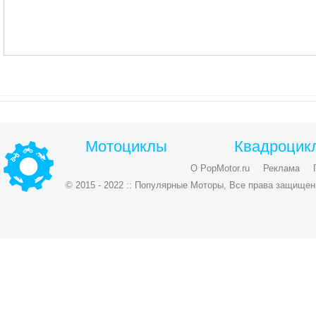
Мотоциклы
Квадроцик
О PopMotor.ru
Реклама
© 2015 - 2022 :: Популярные Моторы, Все права защищен