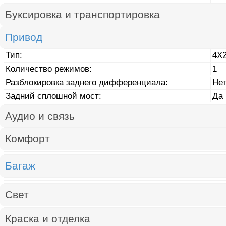
Буксировка и транспортировка
Привод
Тип:
4X
Количество режимов:
1
Разблокировка заднего дифференциала:
Не
Задний сплошной мост:
Да
Аудио и связь
Комфорт
Багаж
Свет
Краска и отделка