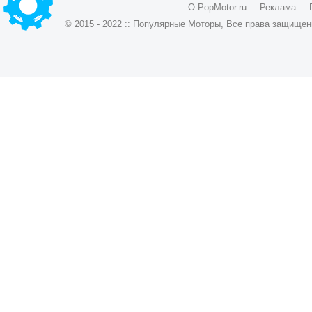
О PopMotor.ru
Реклама
© 2015 - 2022 :: Популярные Моторы, Все права защищен