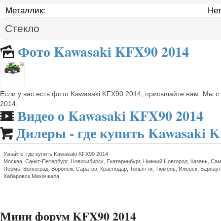
Металлик:
Не
Стекло
Фото Kawasaki KFX90 2014
🌄
Если у вас есть фото Kawasaki KFX90 2014, присылайте нам. Мы 
2014.
Видео о Kawasaki KFX90 2014
🎬
Дилеры - где купить Kawasaki 

Узнайте, где купить Kawasaki KFX90 2014
Москва, Санкт-Петербург, Новосибирск, Екатеринбург, Нижний Новгород, Казань, Сам
Пермь, Волгоград, Воронеж, Саратов, Краснодар, Тольятти, Тюмень, Ижевск, Барнаул
Хабаровск,Махачкала
Мини форум KFX90 2014