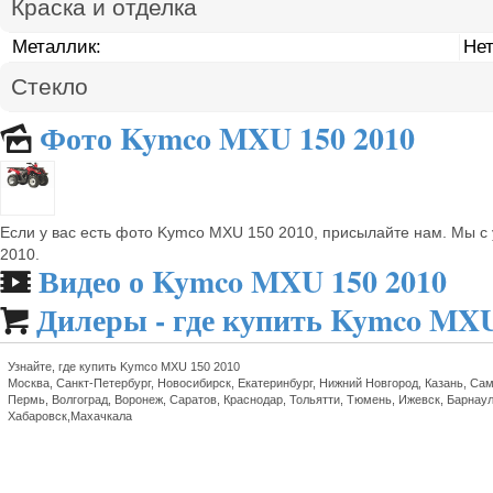
Краска и отделка
Металлик:
Не
Стекло
Фото Kymco MXU 150 2010
🌄
Если у вас есть фото Kymco MXU 150 2010, присылайте нам. Мы 
2010.
Видео о Kymco MXU 150 2010
🎬
Дилеры - где купить Kymco MXU

Узнайте, где купить Kymco MXU 150 2010
Москва, Санкт-Петербург, Новосибирск, Екатеринбург, Нижний Новгород, Казань, Сам
Пермь, Волгоград, Воронеж, Саратов, Краснодар, Тольятти, Тюмень, Ижевск, Барнаул
Хабаровск,Махачкала