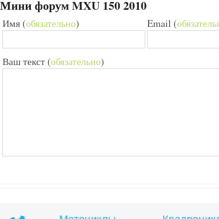
Мини форум MXU 150 2010
Имя (
обязательно
)
Email (
обязатель
Ваш текст (
обязательно
)