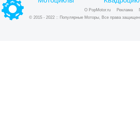
Мотоциклы
Квадроцик
О PopMotor.ru
Реклама
© 2015 - 2022 :: Популярные Моторы, Все права защищен