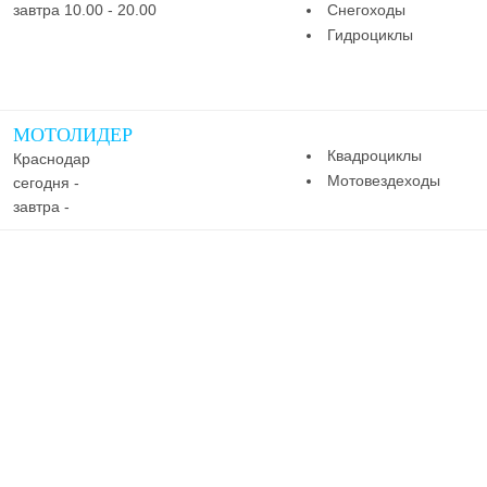
завтра 10.00 - 20.00
Снегоходы
Гидроциклы
МОТОЛИДЕР
Квадроциклы
Краснодар
Мотовездеходы
сегодня -
завтра -