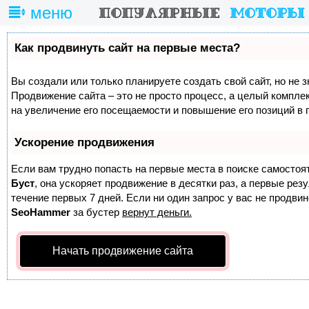
меню
Как продвинуть сайт на первые места?
Вы создали или только планируете создать свой сайт, но не з
Продвижение сайта – это не просто процесс, а целый компле
на увеличение его посещаемости и повышение его позиций в 
Ускорение продвижения
Если вам трудно попасть на первые места в поиске самостоя
Буст
, она ускоряет продвижение в десятки раз, а первые ре
течение первых 7 дней. Если ни один запрос у вас не продвине
SeoHammer
за бустер
вернут деньги.
Начать продвижение сайта