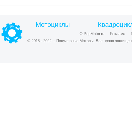
Мотоциклы
Квадроцик
О PopMotor.ru
Реклама
© 2015 - 2022 :: Популярные Моторы, Все права защищен