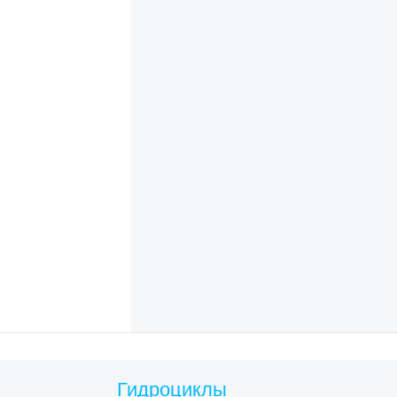
Гидроциклы