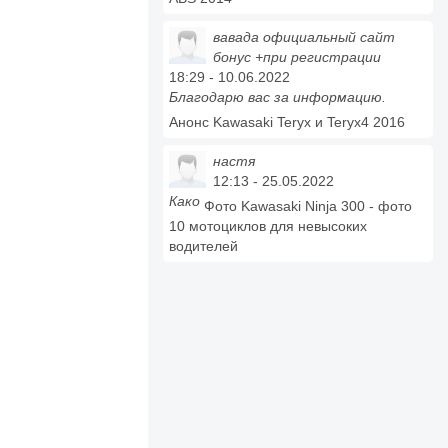
вавада официальный сайт
бонус +при регистрации
18:29 - 10.06.2022
Благодарю вас за информацию.
Анонс Kawasaki Teryx и Teryx4 2016
настя
12:13 - 25.05.2022
Како
Фото Kawasaki Ninja 300 - фото
10 мотоциклов для невысоких
водителей