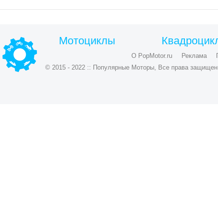
Мотоциклы
Квадроцик
О PopMotor.ru
Реклама
© 2015 - 2022 :: Популярные Моторы, Все права защищен