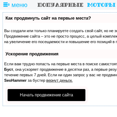
меню
Как продвинуть сайт на первые места?
Вы создали или только планируете создать свой сайт, но не з
Продвижение сайта – это не просто процесс, а целый компле
на увеличение его посещаемости и повышение его позиций в 
Ускорение продвижения
Если вам трудно попасть на первые места в поиске самостоя
Буст
, она ускоряет продвижение в десятки раз, а первые ре
течение первых 7 дней. Если ни один запрос у вас не продвине
SeoHammer
за бустер
вернут деньги.
Начать продвижение сайта