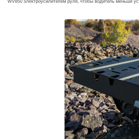
WV850 электроусилителем руля, чтобы водитель меньше ус