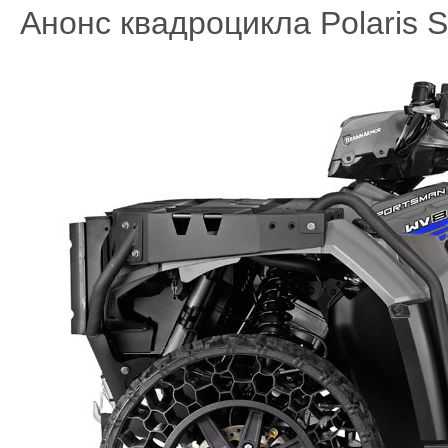
Анонс квадроцикла Polaris