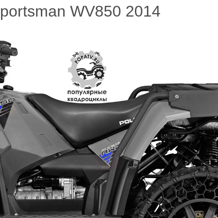
 Sportsman WV850 2014