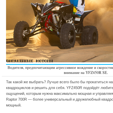
Водителя, предпочитающим агрессивное вождение и скоростны
внимание на YFZ450R SE.
Так какой же выбрать? Лучше всего было бы прокатиться на
квадроциклов и решить для себя. YFZ450R подойдёт любите
ощущений, которым нужна максимально мощная и управляем
Raptor 700R — более универсальный и дружелюбный квадроц
мощный.