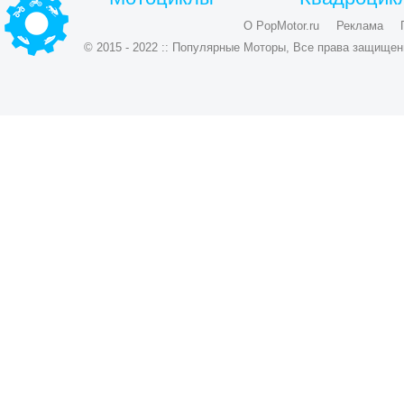
О PopMotor.ru
Реклама
© 2015 - 2022 :: Популярные Моторы, Все права защищен