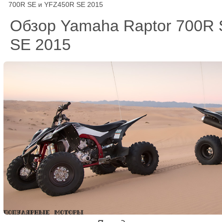
700R SE и YFZ450R SE 2015
Обзор Yamaha Raptor 700R
SE 2015