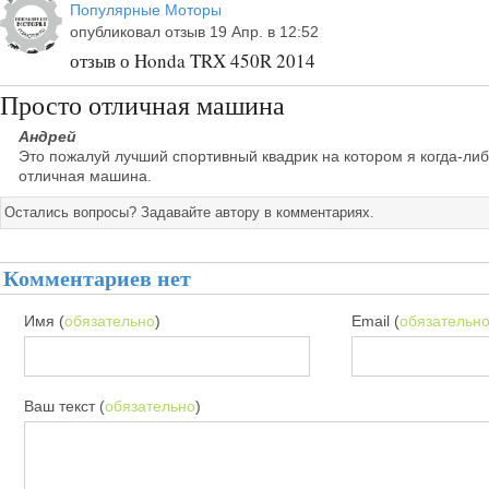
Популярные Моторы
опубликовал отзыв 19 Апр. в 12:52
отзыв о Honda TRX 450R 2014
Просто отличная машина
Андрей
Это пожалуй лучший спортивный квадрик на котором я когда-либ
отличная машина.
Остались вопросы? Задавайте автору в комментариях.
Комментариев нет
Имя (
обязательно
)
Email (
обязательн
Ваш текст (
обязательно
)