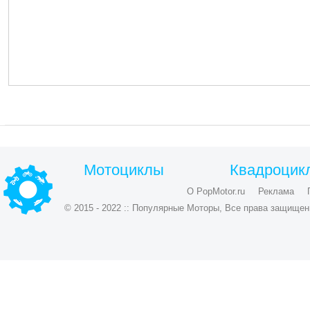
Мотоциклы
Квадроцик
О PopMotor.ru
Реклама
© 2015 - 2022 :: Популярные Моторы, Все права защищен