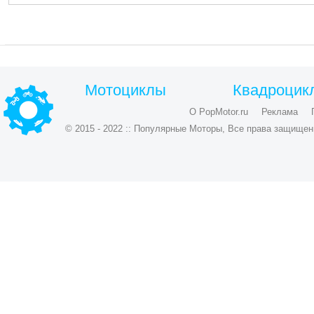
Мотоциклы
Квадроцик
О PopMotor.ru
Реклама
© 2015 - 2022 :: Популярные Моторы, Все права защищен