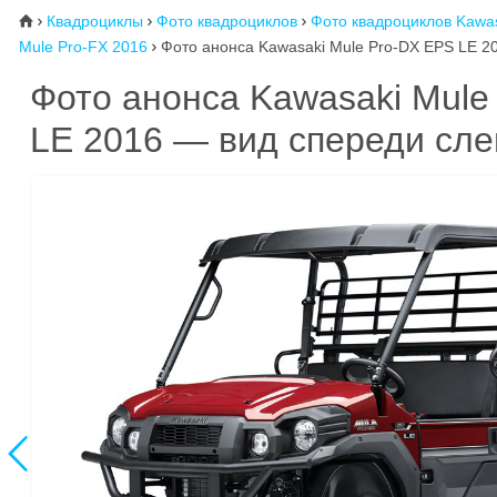
Квадроциклы
Фото квадроциклов
Фото квадроциклов Kawa
⌂



Mule Pro-FX 2016
Фото анонса Kawasaki Mule Pro-DX EPS LE 20

Фото анонса Kawasaki Mule
LE 2016 — вид спереди сле
