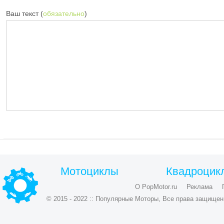
Ваш текст (
обязательно
)
Мотоциклы
Квадроцик
О PopMotor.ru
Реклама
© 2015 - 2022 :: Популярные Моторы, Все права защищен