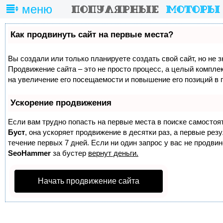
меню
Как продвинуть сайт на первые места?
Вы создали или только планируете создать свой сайт, но не з
Продвижение сайта – это не просто процесс, а целый компле
на увеличение его посещаемости и повышение его позиций в 
Ускорение продвижения
Если вам трудно попасть на первые места в поиске самостоя
Буст
, она ускоряет продвижение в десятки раз, а первые ре
течение первых 7 дней. Если ни один запрос у вас не продвине
SeoHammer
за бустер
вернут деньги.
Начать продвижение сайта