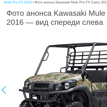
Mule Pro-FX 2016
Фото анонса Kawasaki Mule Pro-FX Camo 2016

Фото анонса Kawasaki Mule
2016 — вид спереди слева
