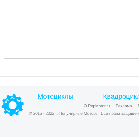
Мотоциклы
Квадроцик
О PopMotor.ru
Реклама
© 2015 - 2022 :: Популярные Моторы, Все права защищен