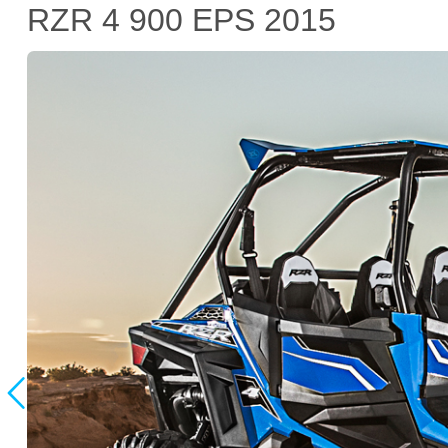
RZR 4 900 EPS 2015
