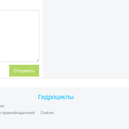
Гидроциклы
ка
я правообладателей
Cookies