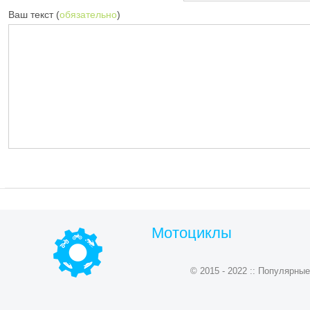
Ваш текст (
обязательно
)
Мотоциклы
© 2015 - 2022 :: Популярн