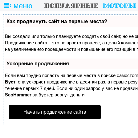
меню
Как продвинуть сайт на первые места?
Вы создали или только планируете создать свой сайт, но не з
Продвижение сайта – это не просто процесс, а целый компле
на увеличение его посещаемости и повышение его позиций в 
Ускорение продвижения
Если вам трудно попасть на первые места в поиске самостоя
Буст
, она ускоряет продвижение в десятки раз, а первые ре
течение первых 7 дней. Если ни один запрос у вас не продвине
SeoHammer
за бустер
вернут деньги.
Начать продвижение сайта