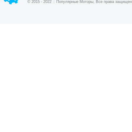
© 2015 - 2022 :: Популярные Моторы, Все права защищен