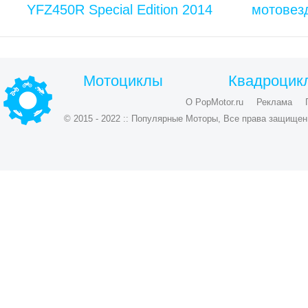
YFZ450R Special Edition 2014
мотовез
Мотоциклы
Квадроцик
О PopMotor.ru
Реклама
© 2015 - 2022 :: Популярные Моторы, Все права защищен