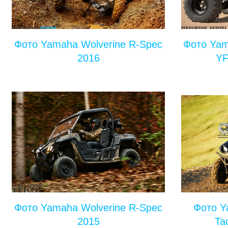
Фото Yamaha Wolverine R-Spec
Фото Yam
2016
YF
Фото Yamaha Wolverine R-Spec
Фото Y
2015
Ta