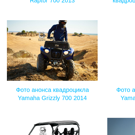
Raptor 700 2013
квадроц
Фото анонса квадроцикла
Фото 
Yamaha Grizzly 700 2014
Yama