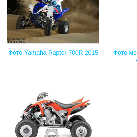
Фото Yamaha Raptor 700R 2015
Фото мо