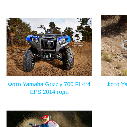
Фото Yamaha Grizzly 700 FI 4*4
Фото Ya
EPS 2014 года