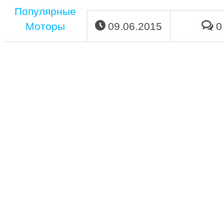
Популярные
Моторы
09.06.2015
0