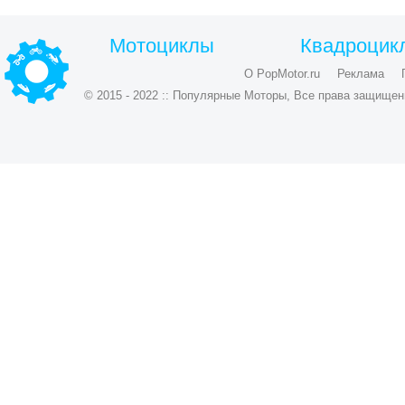
Мотоциклы
Квадроцик
О PopMotor.ru
Реклама
© 2015 - 2022 :: Популярные Моторы, Все права защищен