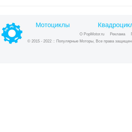
Мотоциклы
Квадроцик
О PopMotor.ru
Реклама
© 2015 - 2022 :: Популярные Моторы, Все права защищен