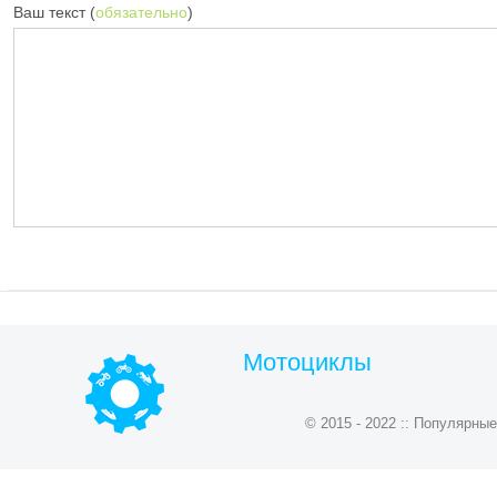
Ваш текст (
обязательно
)
Мотоциклы
© 2015 - 2022 :: Популярн