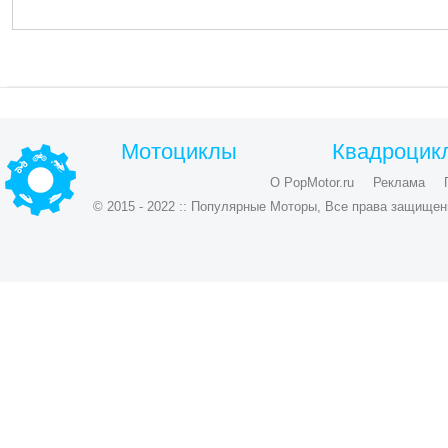
Мотоциклы
Квадроцик
О PopMotor.ru
Реклама
© 2015 - 2022 :: Популярные Моторы, Все права защищен