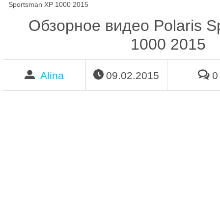
Sportsman XP 1000 2015
Обзорное видео Polaris 
1000 2015
Alina
09.02.2015
0