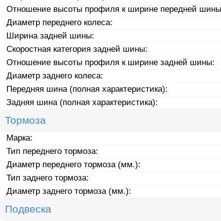
Отношение высоты профиля к ширине передней шины
Диаметр переднего колеса:
Ширина задней шины:
Скоростная категория задней шины:
Отношение высоты профиля к ширине задней шины:
Диаметр заднего колеса:
Передняя шина (полная характеристика):
Задняя шина (полная характеристика):
Тормоза
Марка:
Тип переднего тормоза:
Диаметр переднего тормоза (мм.):
Тип заднего тормоза:
Диаметр заднего тормоза (мм.):
Подвеска