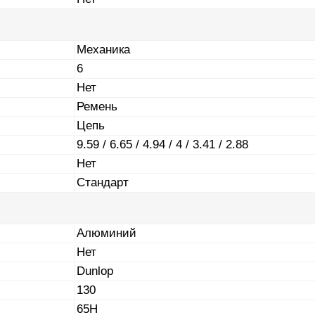
Механика
6
Нет
Ремень
Цепь
9.59 / 6.65 / 4.94 / 4 / 3.41 / 2.88
Нет
Стандарт
Алюминий
Нет
Dunlop
130
65H