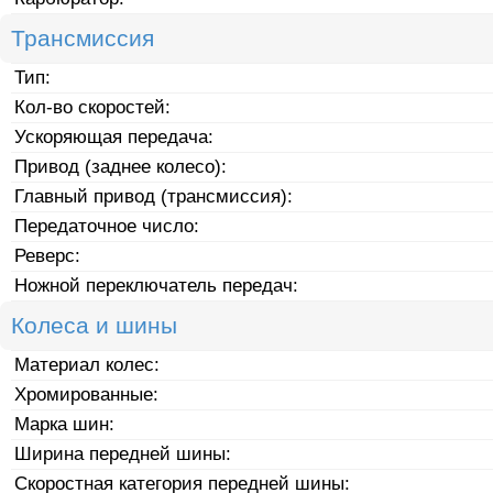
Трансмиссия
Тип:
Кол-во скоростей:
Ускоряющая передача:
Привод (заднее колесо):
Главный привод (трансмиссия):
Передаточное число:
Реверс:
Ножной переключатель передач:
Колеса и шины
Материал колес:
Хромированные:
Марка шин:
Ширина передней шины:
Скоростная категория передней шины: