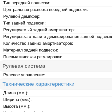
Тип передней подвески:
Центральная распорка передней подвески:
Рулевой демпфер:
Тип задней подвески:
Регулируемый задний амортизатор:
Регулировка отдачи и демпфирования задней подвеск
Количество задних амортизаторов:
Материал задней подвески:
Пневматическая регулировка:
Рулевая система
Рулевое управление:
Технические характеристики
Длина (мм.):
Ширина (мм.):
Высота (мм.):