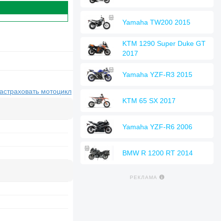
Yamaha TW200 2015
KTM 1290 Super Duke GT
2017
Yamaha YZF-R3 2015
застраховать мотоцикл
KTM 65 SX 2017
Yamaha YZF-R6 2006
BMW R 1200 RT 2014
РЕКЛАМА