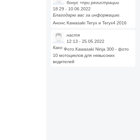
бонус +при регистрации
18:29 - 10.06.2022
Благодарю вас за информацию.
Анонс Kawasaki Teryx и Teryx4 2016
настя
12:13 - 25.05.2022
Како
Фото Kawasaki Ninja 300 - фото
10 мотоциклов для невысоких
водителей