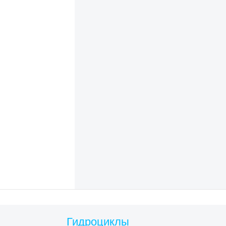
Гидроциклы