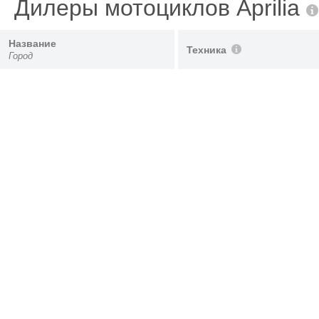
Дилеры мотоциклов Aprilia
Название
Техника
Город