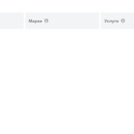
Марки
Услуги