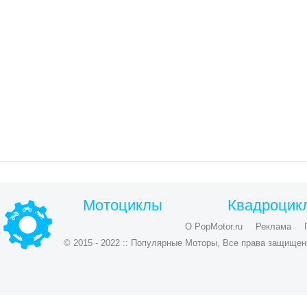
Мотоциклы
Квадроцик
О PopMotor.ru
Реклама
© 2015 - 2022 :: Популярные Моторы, Все права защищен