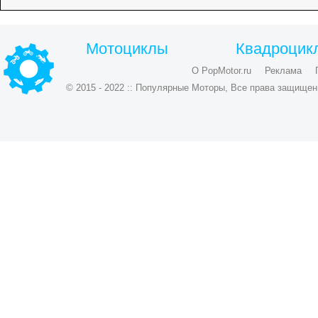
Мотоциклы
Квадроцик
О PopMotor.ru
Реклама
© 2015 - 2022 :: Популярные Моторы, Все права защищен