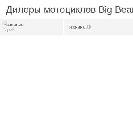
Дилеры мотоциклов Big Bea
Название
Техника
Город