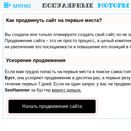
меню
Как продвинуть сайт на первые места?
Вы создали или только планируете создать свой сайт, но не з
Продвижение сайта – это не просто процесс, а целый компле
на увеличение его посещаемости и повышение его позиций в 
Ускорение продвижения
Если вам трудно попасть на первые места в поиске самостоя
Буст
, она ускоряет продвижение в десятки раз, а первые ре
течение первых 7 дней. Если ни один запрос у вас не продвине
SeoHammer
за бустер
вернут деньги.
Начать продвижение сайта