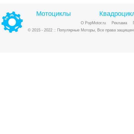
Мотоциклы
Квадроцик
О PopMotor.ru
Реклама
© 2015 - 2022 :: Популярные Моторы, Все права защищен