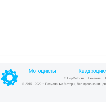
Мотоциклы
Квадроцик
О PopMotor.ru
Реклама
© 2015 - 2022 :: Популярные Моторы, Все права защищен