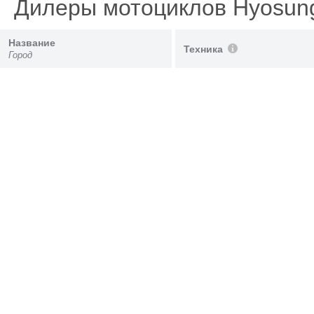
Дилеры мотоциклов Hyosu
Название
Техника
Город