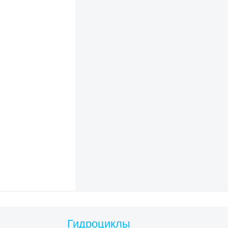
Гидроциклы