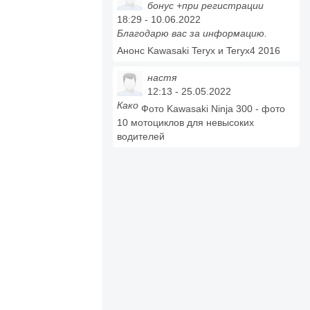
бонус +при регистрации
18:29 - 10.06.2022
Благодарю вас за информацию.
Анонс Kawasaki Teryx и Teryx4 2016
настя
12:13 - 25.05.2022
Како
Фото Kawasaki Ninja 300 - фото
10 мотоциклов для невысоких
водителей