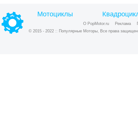
Мотоциклы
Квадроцик
О PopMotor.ru
Реклама
© 2015 - 2022 :: Популярные Моторы, Все права защищен