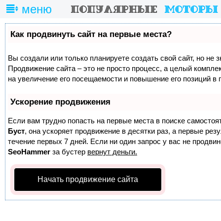
меню
Как продвинуть сайт на первые места?
Вы создали или только планируете создать свой сайт, но не з
Продвижение сайта – это не просто процесс, а целый компле
на увеличение его посещаемости и повышение его позиций в 
Ускорение продвижения
Если вам трудно попасть на первые места в поиске самостоя
Буст
, она ускоряет продвижение в десятки раз, а первые ре
течение первых 7 дней. Если ни один запрос у вас не продвине
SeoHammer
за бустер
вернут деньги.
Начать продвижение сайта