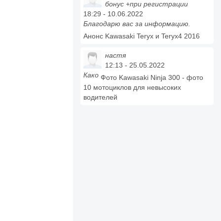
бонус +при регистрации
18:29 - 10.06.2022
Благодарю вас за информацию.
Анонс Kawasaki Teryx и Teryx4 2016
настя
12:13 - 25.05.2022
Како
Фото Kawasaki Ninja 300 - фото
10 мотоциклов для невысоких
водителей