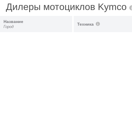
Дилеры мотоциклов Kymco
Название
Техника
Город