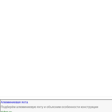
Алюминиевая яхта
Подберём алюминиевую яхту и объясним особенности конструкции