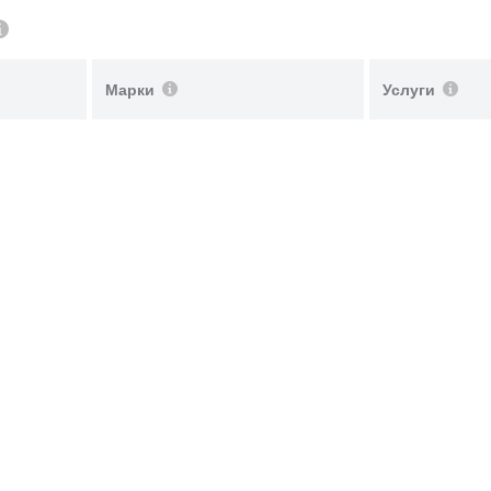
Марки
Услуги