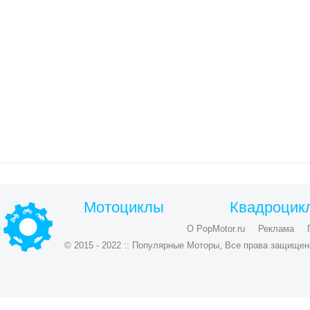
Мотоциклы
Квадроцик
О PopMotor.ru
Реклама
© 2015 - 2022 :: Популярные Моторы, Все права защищен