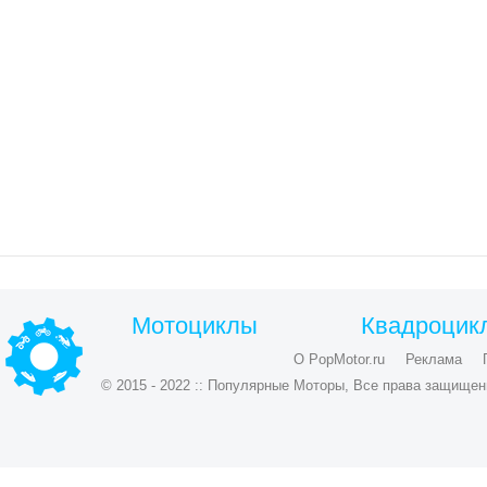
Мотоциклы
Квадроцик
О PopMotor.ru
Реклама
© 2015 - 2022 :: Популярные Моторы, Все права защищен