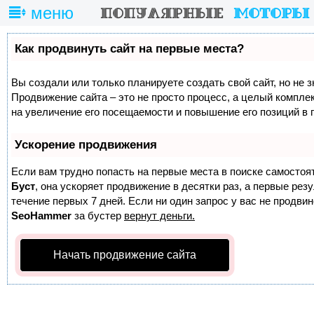
меню
Как продвинуть сайт на первые места?
Вы создали или только планируете создать свой сайт, но не з
Продвижение сайта – это не просто процесс, а целый компле
на увеличение его посещаемости и повышение его позиций в 
Ускорение продвижения
Если вам трудно попасть на первые места в поиске самостоя
Буст
, она ускоряет продвижение в десятки раз, а первые ре
течение первых 7 дней. Если ни один запрос у вас не продвине
SeoHammer
за бустер
вернут деньги.
Начать продвижение сайта