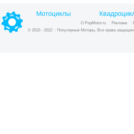
Мотоциклы
Квадроцик
О PopMotor.ru
Реклама
© 2015 - 2022 :: Популярные Моторы, Все права защищен