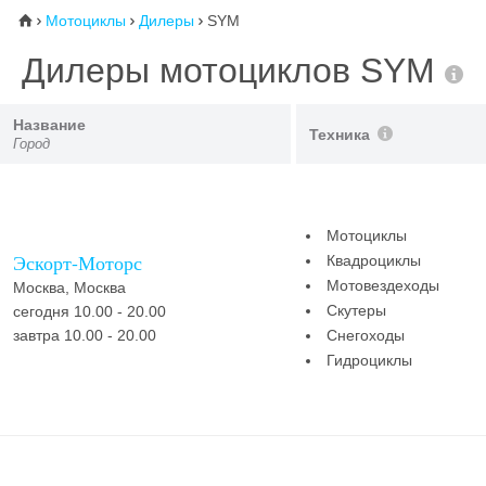
Мотоциклы
Дилеры
SYM
⌂



Дилеры мотоциклов SYM
Название
Техника
Город
Мотоциклы
Эскорт-Моторс
Квадроциклы
Мотовездеходы
Москва, Москва
Скутеры
сегодня 10.00 - 20.00
завтра 10.00 - 20.00
Снегоходы
Гидроциклы