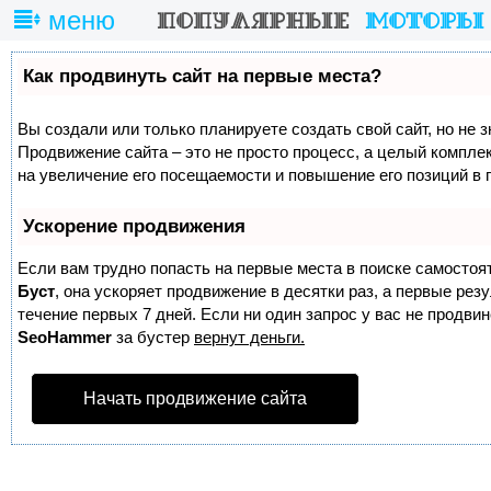
меню
Как продвинуть сайт на первые места?
Вы создали или только планируете создать свой сайт, но не з
Продвижение сайта – это не просто процесс, а целый компле
на увеличение его посещаемости и повышение его позиций в 
Ускорение продвижения
Если вам трудно попасть на первые места в поиске самостоя
Буст
, она ускоряет продвижение в десятки раз, а первые ре
течение первых 7 дней. Если ни один запрос у вас не продвине
SeoHammer
за бустер
вернут деньги.
Начать продвижение сайта