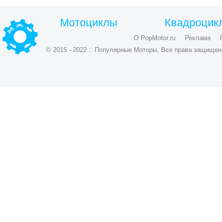
Мотоциклы
Квадроцик
О PopMotor.ru
Реклама
© 2015 - 2022 :: Популярные Моторы, Все права защищен