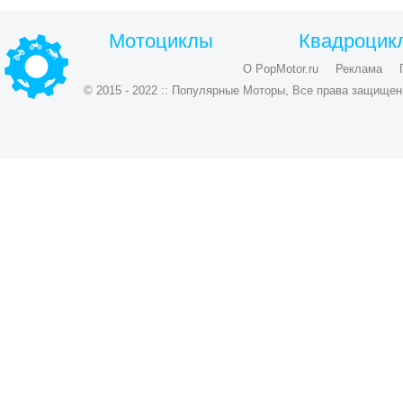
Мотоциклы
Квадроцик
О PopMotor.ru
Реклама
© 2015 - 2022 :: Популярные Моторы, Все права защищен