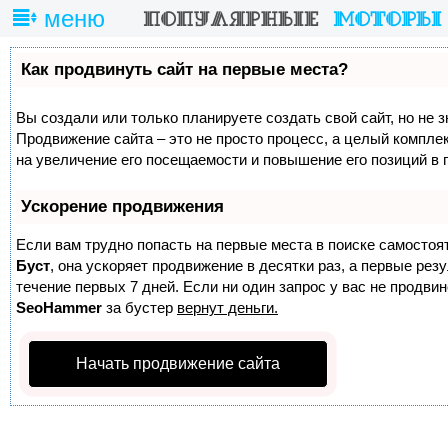
меню
Как продвинуть сайт на первые места?
Вы создали или только планируете создать свой сайт, но не з
Продвижение сайта – это не просто процесс, а целый компле
на увеличение его посещаемости и повышение его позиций в 
Ускорение продвижения
Если вам трудно попасть на первые места в поиске самостоя
Буст
, она ускоряет продвижение в десятки раз, а первые ре
течение первых 7 дней. Если ни один запрос у вас не продвине
SeoHammer
за бустер
вернут деньги.
Начать продвижение сайта