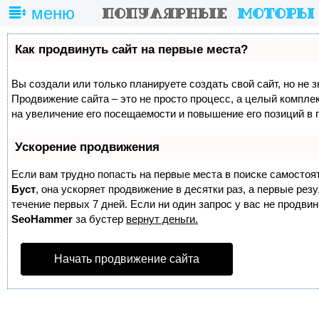
меню
Как продвинуть сайт на первые места?
Вы создали или только планируете создать свой сайт, но не з
Продвижение сайта – это не просто процесс, а целый компле
на увеличение его посещаемости и повышение его позиций в 
Ускорение продвижения
Если вам трудно попасть на первые места в поиске самостоя
Буст
, она ускоряет продвижение в десятки раз, а первые ре
течение первых 7 дней. Если ни один запрос у вас не продвине
SeoHammer
за бустер
вернут деньги.
Начать продвижение сайта