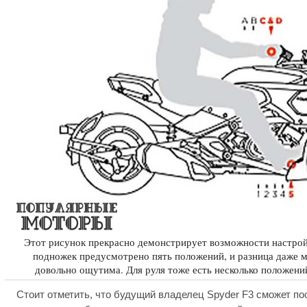
Этот рисунок прекрасно демонстрирует возможности настрой
подножек предусмотрено пять положений, и разница даже 
довольно ощутима. Для руля тоже есть несколько положений
Стоит отметить, что будущий владелец Spyder F3 сможет по