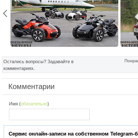

Понрав
Остались вопросы? Задавайте в
комментариях.
Комментарии
Имя (
обязательно
)
Сервис онлайн-записи на собственном Telegram-б