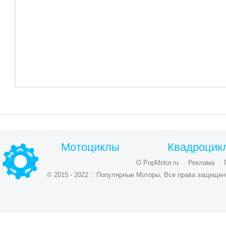
Мотоциклы
Квадроцик
О PopMotor.ru
Реклама
© 2015 - 2022 :: Популярные Моторы, Все права защищен