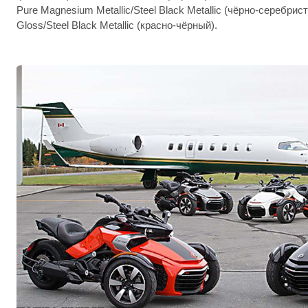
Pure Magnesium Metallic/Steel Black Metallic (чёрно-серебрис
Gloss/Steel Black Metallic (красно-чёрный).