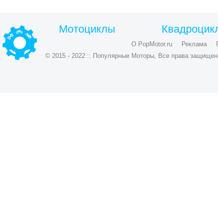
Мотоциклы
Квадроцик
О PopMotor.ru
Реклама
© 2015 - 2022 :: Популярные Моторы, Все права защищен