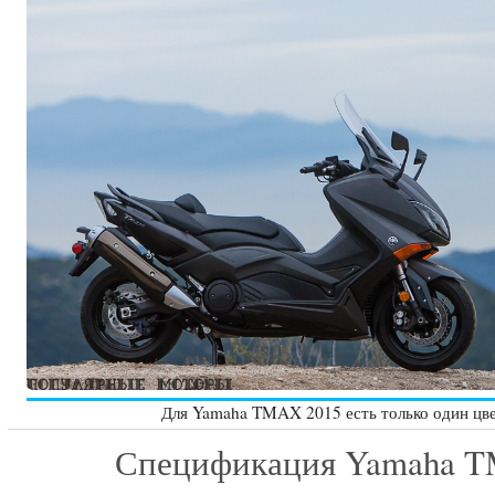
Для Yamaha TMAX 2015 есть только один цв
Спецификация Yamaha 