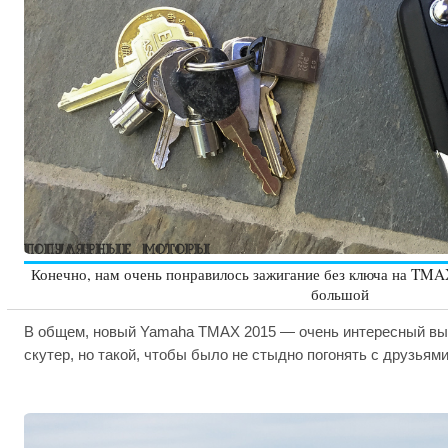
Конечно, нам очень понравилось зажигание без ключа на TMAX
большой
В общем, новый Yamaha TMAX 2015 — очень интересный вы
скутер, но такой, чтобы было не стыдно погонять с друзьям