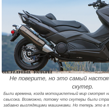
Не поверите, но это самый насто
скутер.
Были времена, когда мотоциклетный мир смотрел н
свысока. Возможно, потому что скутеры были стр
забавно выглядящими машинками. Но теперь это в 