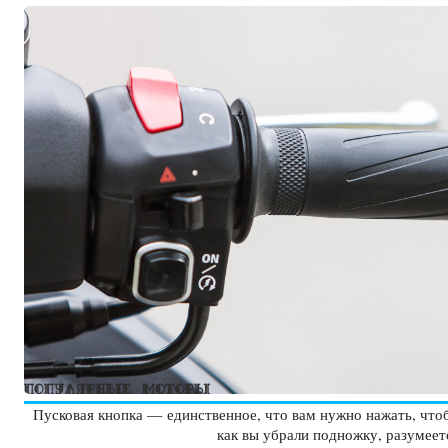
Пусковая кнопка — единственное, что вам нужно нажать, чтоб
как вы убрали подножку, разумеет