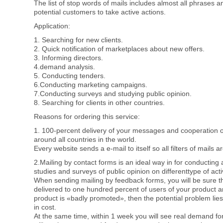
The list of stop words of mails includes almost all phrases
potential customers to take active actions.
Application:
1. Searching for new clients.
2. Quick notification of marketplaces about new offers.
3. Informing directors.
4.demand analysis.
5. Conducting tenders.
6.Conducting marketing campaigns.
7.Conducting surveys and studying public opinion.
8. Searching for clients in other countries.
Reasons for ordering this service:
1. 100-percent delivery of your messages and cooperation off
around all countries in the world.
Every website sends a e-mail to itself so all filters of mails 
2.Mailing by contact forms is an ideal way in for conducting 
studies and surveys of public opinion on differenttype of acti
When sending mailing by feedback forms, you will be sure 
delivered to one hundred percent of users of your product an
product is «badly promoted», then the potential problem lies
in cost.
At the same time, within 1 week you will see real demand fo