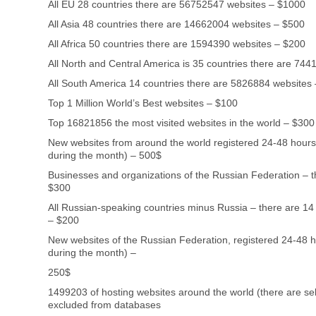
All EU 28 countries there are 56752547 websites – $1000
All Asia 48 countries there are 14662004 websites – $500
All Africa 50 countries there are 1594390 websites – $200
All North and Central America is 35 countries there are 74
All South America 14 countries there are 5826884 websites
Top 1 Million World’s Best websites – $100
Top 16821856 the most visited websites in the world – $300
New websites from around the world registered 24-48 hours 
during the month) – 500$
Businesses and organizations of the Russian Federation – 
$300
All Russian-speaking countries minus Russia – there are 1
– $200
New websites of the Russian Federation, registered 24-48 ho
during the month) –
250$
1499203 of hosting websites around the world (there are sele
excluded from databases