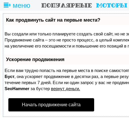
меню
Как продвинуть сайт на первые места?
Вы создали или только планируете создать свой сайт, но не з
Продвижение сайта – это не просто процесс, а целый компле
на увеличение его посещаемости и повышение его позиций в 
Ускорение продвижения
Если вам трудно попасть на первые места в поиске самостоя
Буст
, она ускоряет продвижение в десятки раз, а первые ре
течение первых 7 дней. Если ни один запрос у вас не продвине
SeoHammer
за бустер
вернут деньги.
Начать продвижение сайта