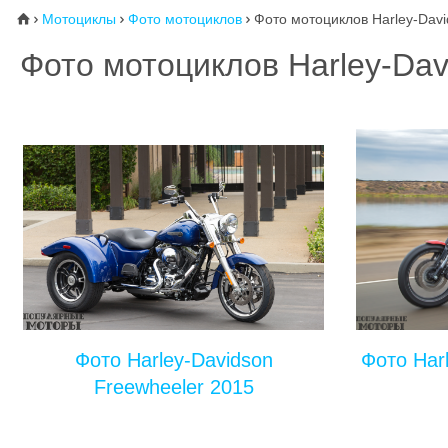
Мотоциклы
Фото мотоциклов
Фото мотоциклов Harley-Dav
⌂



Фото мотоциклов Harley-Da
Фото Harley-Davidson
Фото Har
Freewheeler 2015