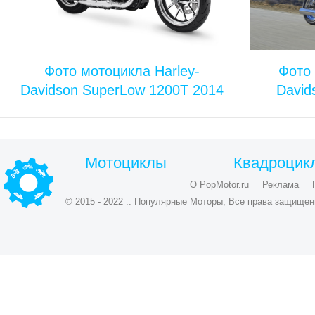
Фото мотоцикла Harley-
Фото 
Davidson SuperLow 1200T 2014
David
Мотоциклы
Квадроцик
О PopMotor.ru
Реклама
© 2015 - 2022 :: Популярные Моторы, Все права защищен