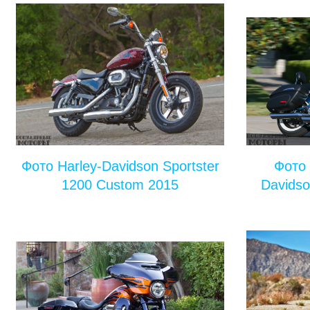
Фото Harley-Davidson Sportster
Фото 
1200 Custom 2015
Davidso