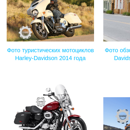
Фото туристических мотоциклов
Фото обз
Harley-Davidson 2014 года
David