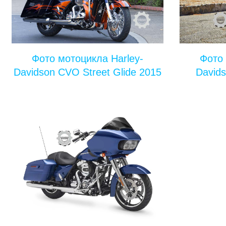
Фото мотоцикла Harley-
Фото 
Davidson CVO Street Glide 2015
Davids