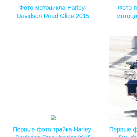
Фото мотоцикла Harley-
Фото п
Davidson Road Glide 2015
мотоци
Первые фото трайка Harley-
Первые ф